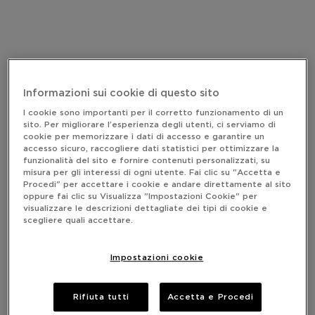
Informazioni sui cookie di questo sito
I cookie sono importanti per il corretto funzionamento di un
sito. Per migliorare l’esperienza degli utenti, ci serviamo di
cookie per memorizzare i dati di accesso e garantire un
accesso sicuro, raccogliere dati statistici per ottimizzare la
funzionalità del sito e fornire contenuti personalizzati, su
misura per gli interessi di ogni utente. Fai clic su "Accetta e
Procedi" per accettare i cookie e andare direttamente al sito
oppure fai clic su Visualizza "Impostazioni Cookie" per
visualizzare le descrizioni dettagliate dei tipi di cookie e
scegliere quali accettare.
Impostazioni cookie
Rifiuta tutti
Accetta e Procedi