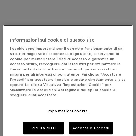
Informazioni sui cookie di questo sito
I cookie sono importanti per il corretto funzionamento di un
sito. Per migliorare l’esperienza degli utenti, ci serviamo di
cookie per memorizzare i dati di accesso e garantire un
accesso sicuro, raccogliere dati statistici per ottimizzare la
funzionalità del sito e fornire contenuti personalizzati, su
misura per gli interessi di ogni utente. Fai clic su "Accetta e
Procedi" per accettare i cookie e andare direttamente al sito
oppure fai clic su Visualizza "Impostazioni Cookie" per
visualizzare le descrizioni dettagliate dei tipi di cookie e
scegliere quali accettare.
Impostazioni cookie
Rifiuta tutti
Accetta e Procedi