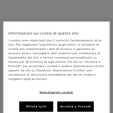
Informazioni sui cookie di questo sito
I cookie sono importanti per il corretto funzionamento di un
sito. Per migliorare l’esperienza degli utenti, ci serviamo di
cookie per memorizzare i dati di accesso e garantire un
accesso sicuro, raccogliere dati statistici per ottimizzare la
funzionalità del sito e fornire contenuti personalizzati, su
misura per gli interessi di ogni utente. Fai clic su "Accetta e
Procedi" per accettare i cookie e andare direttamente al sito
oppure fai clic su Visualizza "Impostazioni Cookie" per
visualizzare le descrizioni dettagliate dei tipi di cookie e
scegliere quali accettare.
Impostazioni cookie
Rifiuta tutti
Accetta e Procedi