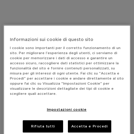
Informazioni sui cookie di questo sito
I cookie sono importanti per il corretto funzionamento di un
sito. Per migliorare l’esperienza degli utenti, ci serviamo di
cookie per memorizzare i dati di accesso e garantire un
accesso sicuro, raccogliere dati statistici per ottimizzare la
funzionalità del sito e fornire contenuti personalizzati, su
misura per gli interessi di ogni utente. Fai clic su "Accetta e
Procedi" per accettare i cookie e andare direttamente al sito
oppure fai clic su Visualizza "Impostazioni Cookie" per
visualizzare le descrizioni dettagliate dei tipi di cookie e
scegliere quali accettare.
Impostazioni cookie
Rifiuta tutti
Accetta e Procedi