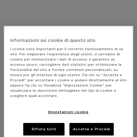
Informazioni sui cookie di questo sito
I cookie sono importanti per il corretto funzionamento di un
sito. Per migliorare l’esperienza degli utenti, ci serviamo di
cookie per memorizzare i dati di accesso e garantire un
accesso sicuro, raccogliere dati statistici per ottimizzare la
funzionalità del sito e fornire contenuti personalizzati, su
misura per gli interessi di ogni utente. Fai clic su "Accetta e
Procedi" per accettare i cookie e andare direttamente al sito
oppure fai clic su Visualizza "Impostazioni Cookie" per
visualizzare le descrizioni dettagliate dei tipi di cookie e
scegliere quali accettare.
Impostazioni cookie
Rifiuta tutti
Accetta e Procedi