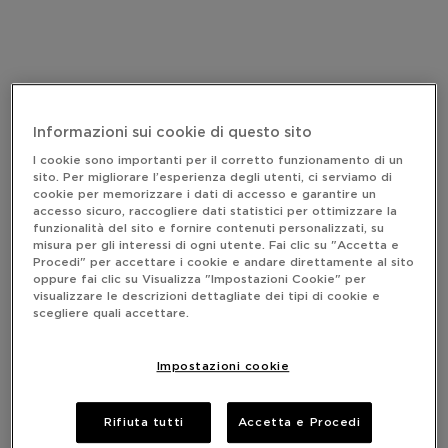
Informazioni sui cookie di questo sito
I cookie sono importanti per il corretto funzionamento di un
sito. Per migliorare l’esperienza degli utenti, ci serviamo di
cookie per memorizzare i dati di accesso e garantire un
accesso sicuro, raccogliere dati statistici per ottimizzare la
funzionalità del sito e fornire contenuti personalizzati, su
misura per gli interessi di ogni utente. Fai clic su "Accetta e
Procedi" per accettare i cookie e andare direttamente al sito
oppure fai clic su Visualizza "Impostazioni Cookie" per
visualizzare le descrizioni dettagliate dei tipi di cookie e
scegliere quali accettare.
Impostazioni cookie
Rifiuta tutti
Accetta e Procedi