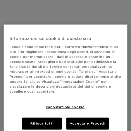
Informazioni sui cookie di questo sito
I cookie sono importanti per il corretto funzionamento di un
sito. Per migliorare l’esperienza degli utenti, ci serviamo di
cookie per memorizzare i dati di accesso e garantire un
accesso sicuro, raccogliere dati statistici per ottimizzare la
funzionalità del sito e fornire contenuti personalizzati, su
misura per gli interessi di ogni utente. Fai clic su "Accetta e
Procedi" per accettare i cookie e andare direttamente al sito
oppure fai clic su Visualizza "Impostazioni Cookie" per
visualizzare le descrizioni dettagliate dei tipi di cookie e
scegliere quali accettare.
Impostazioni cookie
Rifiuta tutti
Accetta e Procedi