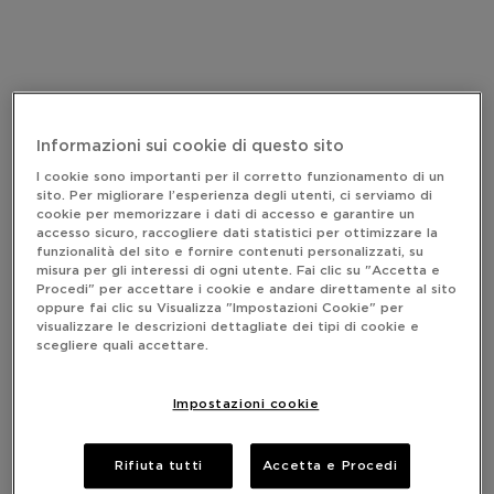
Informazioni sui cookie di questo sito
I cookie sono importanti per il corretto funzionamento di un
sito. Per migliorare l’esperienza degli utenti, ci serviamo di
cookie per memorizzare i dati di accesso e garantire un
accesso sicuro, raccogliere dati statistici per ottimizzare la
funzionalità del sito e fornire contenuti personalizzati, su
misura per gli interessi di ogni utente. Fai clic su "Accetta e
Procedi" per accettare i cookie e andare direttamente al sito
oppure fai clic su Visualizza "Impostazioni Cookie" per
visualizzare le descrizioni dettagliate dei tipi di cookie e
scegliere quali accettare.
Impostazioni cookie
Rifiuta tutti
Accetta e Procedi