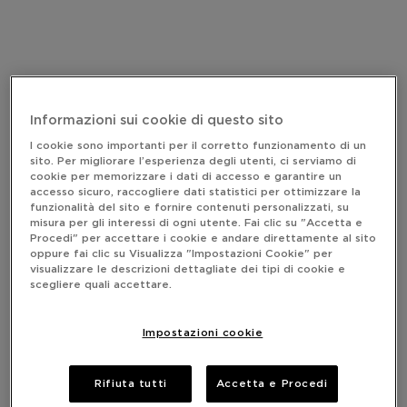
Informazioni sui cookie di questo sito
I cookie sono importanti per il corretto funzionamento di un
sito. Per migliorare l’esperienza degli utenti, ci serviamo di
cookie per memorizzare i dati di accesso e garantire un
accesso sicuro, raccogliere dati statistici per ottimizzare la
funzionalità del sito e fornire contenuti personalizzati, su
misura per gli interessi di ogni utente. Fai clic su "Accetta e
Procedi" per accettare i cookie e andare direttamente al sito
oppure fai clic su Visualizza "Impostazioni Cookie" per
visualizzare le descrizioni dettagliate dei tipi di cookie e
scegliere quali accettare.
Impostazioni cookie
Rifiuta tutti
Accetta e Procedi